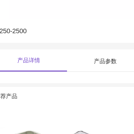
250-2500
产品详情
产品参数
推荐产品