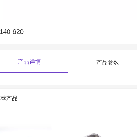
140-620
产品详情
产品参数
推荐产品